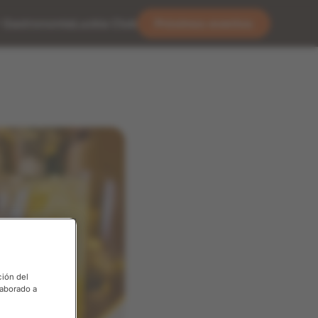
Gastronomia
Luckia Club
Próximos eventos
ción del
laborado a