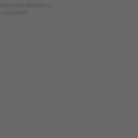
fecta para descubrir o
 y acogedor.