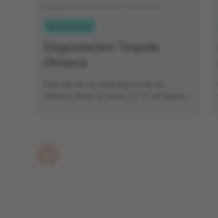
Inicio:
03/08/2026
Fin:
03/08/2026
Gastronomía
Degustación Tequila
Olmeca
Disfruta de las degustaciones de
Olmeca Silver el lunes 3 y 31 de agosto
en Casino Vigo, de 23:00h a 02:00h.
Una experiencia única para los amantes
del tequila.