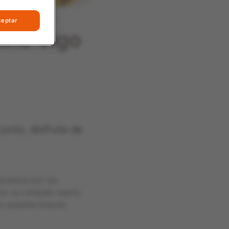
ceptar
ino Vigo
unio, disfruta de
eciados por los
r su carácter suave,
ra quienes buscan