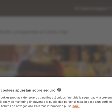
El Casino
Juegos
Bumbu, protagonista en Casino Vigo
 cookies apuestan sobre seguro
cookies propias y de terceros para fines técnicos (incluida la seguridad y la preven
líticos y de marketing (incluyendo la publicidad personalizada en base a un perfil e
us hábitos de navegación). Para más información pulsa
aquí.