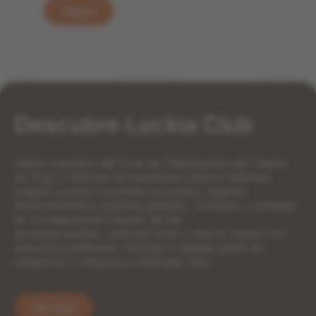
Seguir
Descubre Luckia Club
Hazte miembro del Club de Fidelización del Casino
de Vigo y disfruta de beneficios únicos mientras
juegas: acceso a eventos privados, regalos
personalizados, parking gratuito, cócteles y ventajas
en el restaurante Chemin de Fer.
Acumula puntos, sube de nivel y vive el casino con
atención preferente. Solicita tu tarjeta gratis en
recepción y empieza a disfrutar más.
Ver más