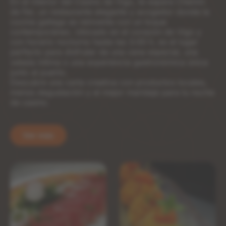
En el interior del Casino de Vigo, te espera Chemin
de Fer, un restaurante elegante y acogedor donde la
cocina gallega se reinventa con un toque
contemporáneo. Ubicado en el corazón de Vigo y
con horario nocturno hasta las 3:00 h, es el lugar
perfecto para disfrutar de una cena especial, una
velada íntima o una experiencia gastronómica única
junto al puerto.
Descubre una carta creativa con productos locales,
menús degustación y el mejor maridaje para tu noche
de casino.
Ver más