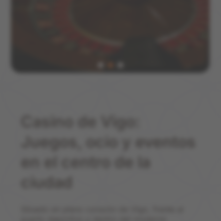
Casino de Vigo:
Juegos, ocio y eventos
en el centro de la
ciudad
Situado en pleno corazón de Vigo, frente al
puerto deportivo y dentro del moderno