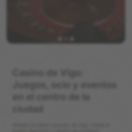
Casino de Vigo:
Juegos, ocio y eventos
en el centro de la
ciudad
Situado en pleno corazón de Vigo, frente al
puerto deportivo y dentro del moderno