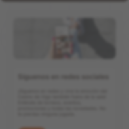
Síguenos en redes sociales
¡Síguenos en redes y vive la emoción del
Casino de Vigo también fuera de la sala!
Entérate de torneos, eventos,
promociones y todas las novedades. No
te pierdas ninguna jugada.