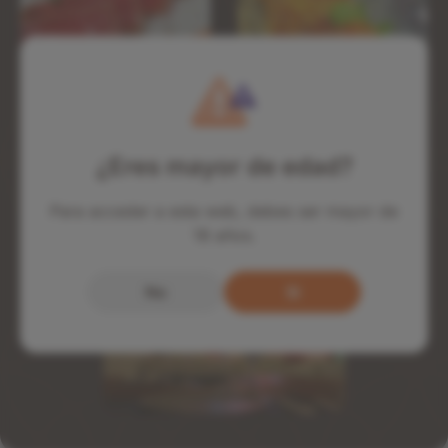
¿Eres mayor de edad?
Para acceder a esta web, debes ser mayor de
18 años.
No
Sí