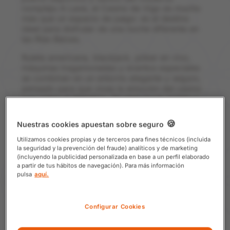
complejo A Laxe, el Casino de Vigo es mucho
más que un espacio de juego: es el destino
ideal para disfrutar de una noche diferente en
las Rías Baixas.
Ruleta americana, blackjack, póker en vivo,
máquinas tragamonedas y eventos especiales
se combinan en un entorno elegante y seguro,
pensado para que vivas la emoción del casino
con vistas al Atlántico. Ya seas local, turista o
aficionado al juego, aquí te espera una
propuesta de ocio nocturno en Galicia única,
Nuestras cookies apuestan sobre seguro
con gastronomía, entretenimiento y la mejor
atención.
Utilizamos cookies propias y de terceros para fines técnicos (incluida
la seguridad y la prevención del fraude) analíticos y de marketing
(incluyendo la publicidad personalizada en base a un perfil elaborado
a partir de tus hábitos de navegación). Para más información
Saber más
pulsa
aquí.
Configurar Cookies