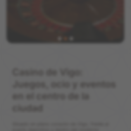
Casino de Vigo:
Juegos, ocio y eventos
en el centro de la
ciudad
Situado en pleno corazón de Vigo, frente al
puerto deportivo y dentro del moderno