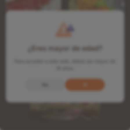
¿Eres mayor de edad?
Para acceder a esta web, debes ser mayor de
18 años.
No
Sí