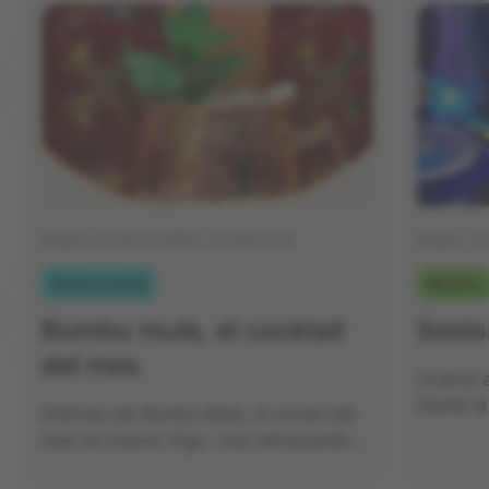
Inicio:
01/08/2026
Fin:
31/08/2026
Inicio:
14
Gastronomía
Música
Bumbu mule, el cocktail
Sesio
del mes
¡Vuelve 
Siente l
Disfruta del Bumbu Mule, el cóctel del
con sesi
mes en Casino Vigo. Una refrescante
desde la
combinación de ron Bumbu, lima y
selecció